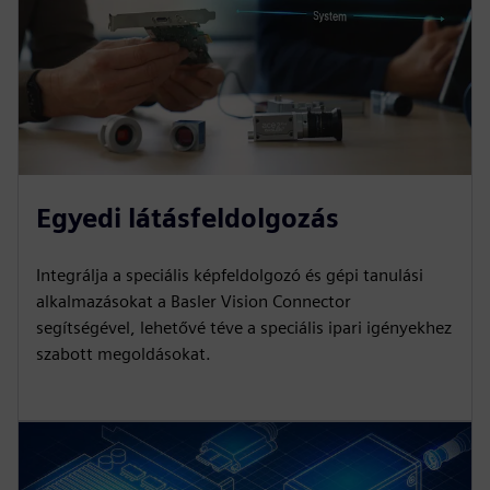
Egyedi látásfeldolgozás
Integrálja a speciális képfeldolgozó és gépi tanulási
alkalmazásokat a Basler Vision Connector
segítségével, lehetővé téve a speciális ipari igényekhez
szabott megoldásokat.