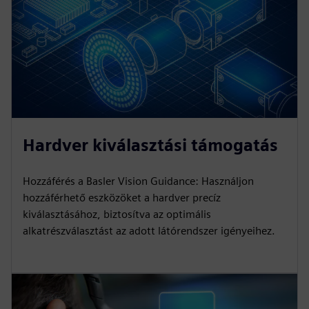
Hardver kiválasztási támogatás
Hozzáférés a Basler Vision Guidance: Használjon
hozzáférhető eszközöket a hardver precíz
kiválasztásához, biztosítva az optimális
alkatrészválasztást az adott látórendszer igényeihez.