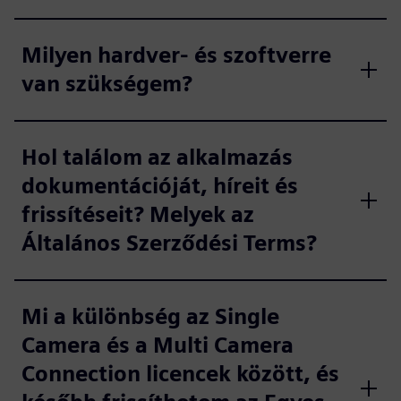
Milyen hardver- és szoftverre
van szükségem?
Hol találom az alkalmazás
dokumentációját, híreit és
frissítéseit? Melyek az
Általános Szerződési Terms?
Mi a különbség az Single
Camera és a Multi Camera
Connection licencek között, és