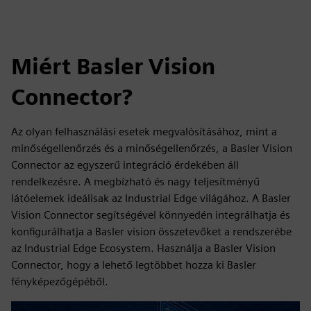
Miért Basler Vision
Connector?
Az olyan felhasználási esetek megvalósításához, mint a
minőségellenőrzés és a minőségellenőrzés, a Basler Vision
Connector az egyszerű integráció érdekében áll
rendelkezésre. A megbízható és nagy teljesítményű
látóelemek ideálisak az Industrial Edge világához. A Basler
Vision Connector segítségével könnyedén integrálhatja és
konfigurálhatja a Basler vision összetevőket a rendszerébe
az Industrial Edge Ecosystem. Használja a Basler Vision
Connector, hogy a lehető legtöbbet hozza ki Basler
fényképezőgépéből.