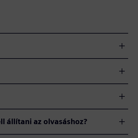
l állítani az olvasáshoz?