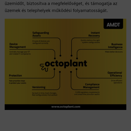
üzemidőt, biztosítva a megfelelőséget, és támogatja az
üzemek és telephelyek működési folyamatosságát.