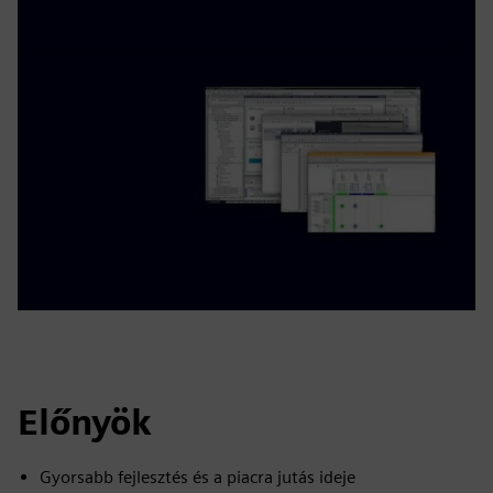
Előnyök
Gyorsabb fejlesztés és a piacra jutás ideje