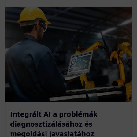
Integrált AI a problémák
diagnosztizálásához és
megoldási javaslatához