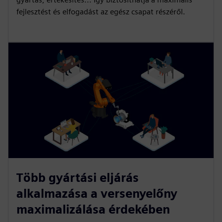
fejlesztést és elfogadást az egész csapat részéről.
Több gyártási eljárás
alkalmazása a versenyelőny
maximalizálása érdekében