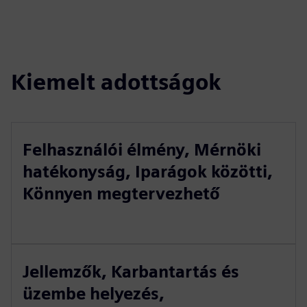
Kiemelt adottságok
Felhasználói élmény, Mérnöki
hatékonyság, Iparágok közötti,
Könnyen megtervezhető
Jellemzők, Karbantartás és
üzembe helyezés,