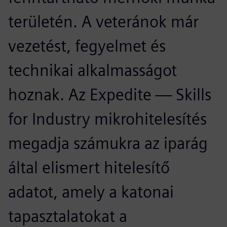
területén. A veteránok már
vezetést, fegyelmet és
technikai alkalmasságot
hoznak. Az Expedite — Skills
for Industry mikrohitelesítés
megadja számukra az iparág
által elismert hitelesítő
adatot, amely a katonai
tapasztalatokat a