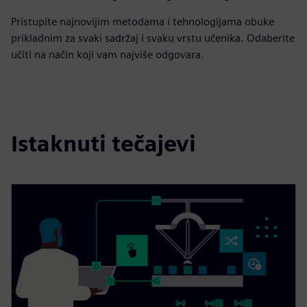
Pristupite najnovijim metodama i tehnologijama obuke
prikladnim za svaki sadržaj i svaku vrstu učenika. Odaberite
učiti na način koji vam najviše odgovara.
Istaknuti tečajevi