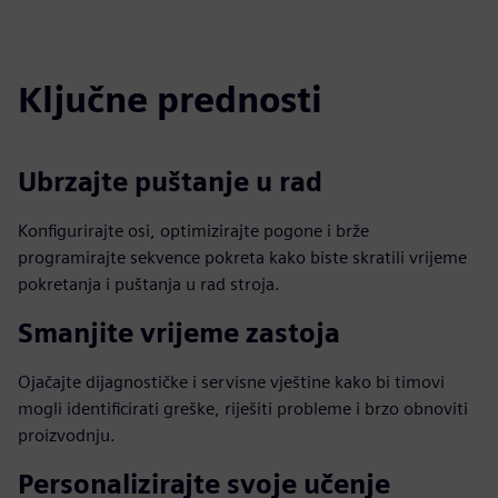
Ključne prednosti
Ubrzajte puštanje u rad
Konfigurirajte osi, optimizirajte pogone i brže
programirajte sekvence pokreta kako biste skratili vrijeme
pokretanja i puštanja u rad stroja.
Smanjite vrijeme zastoja
Ojačajte dijagnostičke i servisne vještine kako bi timovi
mogli identificirati greške, riješiti probleme i brzo obnoviti
proizvodnju.
Personalizirajte svoje učenje