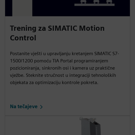
Trening za SIMATIC Motion
Control
Postanite vješti u upravljanju kretanjem SIMATIC S7-
1500/1200 pomoću TIA Portal programiranjem
pozicioniranja, sinkronih osi i kamera uz praktične
vježbe. Steknite stručnost u integraciji tehnoloških
objekata za optimizaciju kontrole pokreta.
Na tečajeve