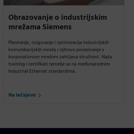
Obrazovanje o industrijskim
mrežama Siemens
Planiranje, osiguranje i optimizacija industrijskih
komunikacijskih mreža i njihovo povezivanje s
korporativnom mrežom zahtijeva stručnost. Naša
training i certifikati temelje se na međunarodnim
Industrial Ethernet standardima.
Na tečajeve