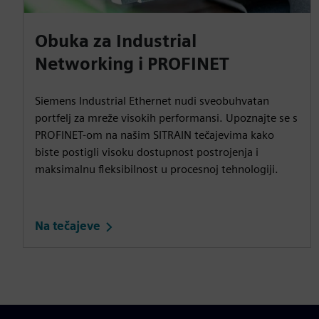
Obuka za Industrial
Networking i PROFINET
Siemens Industrial Ethernet nudi sveobuhvatan
portfelj za mreže visokih performansi. Upoznajte se s
PROFINET-om na našim SITRAIN tečajevima kako
biste postigli visoku dostupnost postrojenja i
maksimalnu fleksibilnost u procesnoj tehnologiji.
Na tečajeve