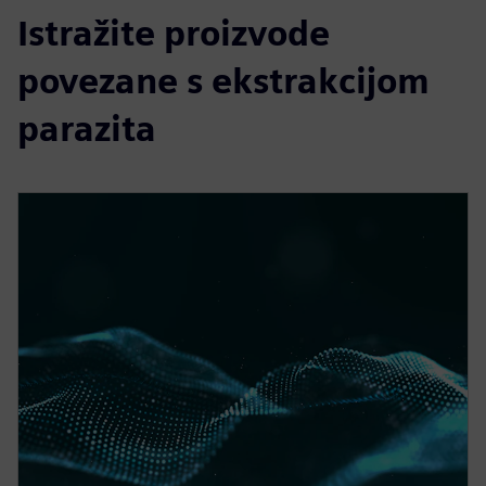
Istražite proizvode
povezane s ekstrakcijom
parazita