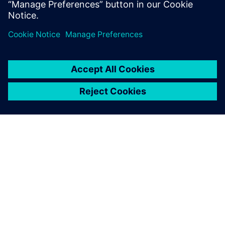
O SIEMENSU