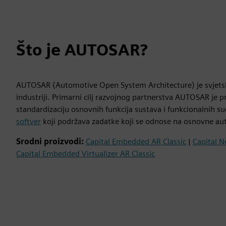
Što je AUTOSAR?
AUTOSAR (Automotive Open System Architecture) je svjetsko
industriji. Primarni cilj razvojnog partnerstva AUTOSAR je 
standardizaciju osnovnih funkcija sustava i funkcionalnih s
softver
koji podržava zadatke koji se odnose na osnovne aut
Srodni proizvodi:
Capital Embedded AR Classic
|
Capital 
Capital Embedded Virtualizer AR Classic