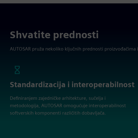
Shvatite prednosti
AUTOSAR pruža nekoliko ključnih prednosti proizvođačima 
Standardizacija i interoperabilnost
Definiranjem zajedničke arhitekture, sučelja i
metodologija, AUTOSAR omogućuje interoperabilnost
softverskih komponenti različitih dobavljača.