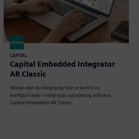
CAPITAL
Capital Embedded Integrator
AR Classic
Moćan alat za integraciju koji se koristi za
konfiguriranje i integraciju ugrađenog softvera
Capital Embedded AR Classic.