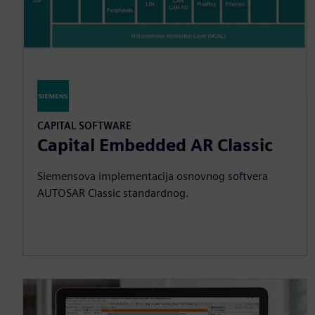
CAPITAL SOFTWARE
Capital Embedded AR Classic
Siemensova implementacija osnovnog softvera
AUTOSAR Classic standardnog.