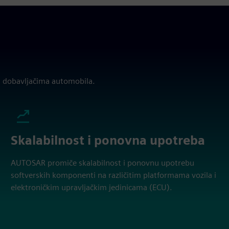
i dobavljačima automobila.
Skalabilnost i ponovna upotreba
AUTOSAR promiče skalabilnost i ponovnu upotrebu
softverskih komponenti na različitim platformama vozila i
elektroničkim upravljačkim jedinicama (ECU).