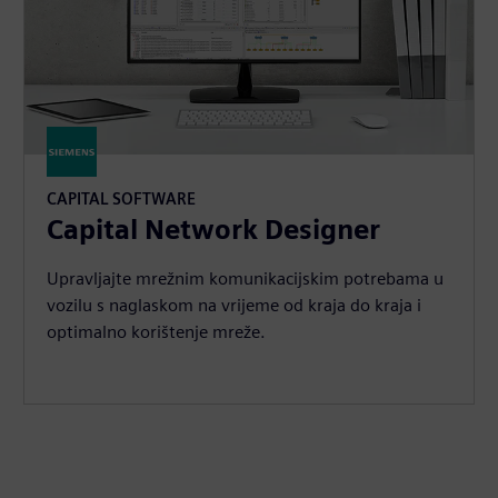
CAPITAL SOFTWARE
Capital Network Designer
Upravljajte mrežnim komunikacijskim potrebama u
vozilu s naglaskom na vrijeme od kraja do kraja i
optimalno korištenje mreže.