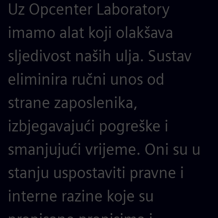
Uz Opcenter Laboratory
imamo alat koji olakšava
sljedivost naših ulja. Sustav
eliminira ručni unos od
strane zaposlenika,
izbjegavajući pogreške i
smanjujući vrijeme. Oni su u
stanju uspostaviti pravne i
interne razine koje su