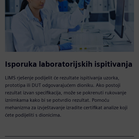
Isporuka laboratorijskih ispitivanja
LIMS rješenje podijelit će rezultate ispitivanja uzorka,
prototipa ili DUT odgovarajućem dioniku. Ako postoji
rezultat izvan specifikacija, može se pokrenuti rukovanje
iznimkama kako bi se potvrdio rezultat. Pomoću
mehanizma za izvještavanje izradite certifikat analize koji
ćete podijeliti s dionicima.