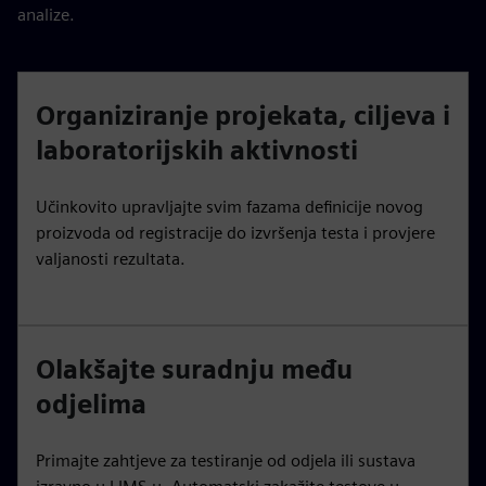
analize.
Organiziranje projekata, ciljeva i
laboratorijskih aktivnosti
Učinkovito upravljajte svim fazama definicije novog
proizvoda od registracije do izvršenja testa i provjere
valjanosti rezultata.
Olakšajte suradnju među
odjelima
Primajte zahtjeve za testiranje od odjela ili sustava