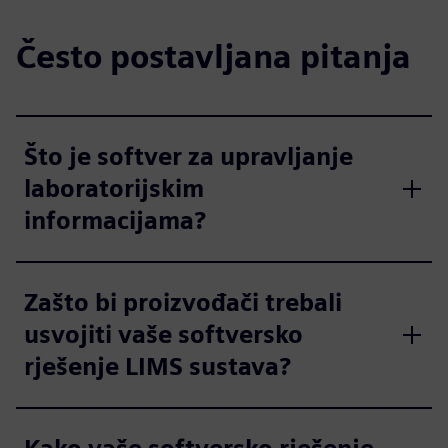
Često postavljana pitanja
Što je softver za upravljanje
laboratorijskim
informacijama?
Zašto bi proizvođači trebali
usvojiti vaše softversko
rješenje LIMS sustava?