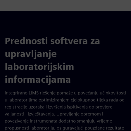
Prednosti softvera za
upravljanje
laboratorijskim
informacijama
Integrirano LIMS rješenje pomaže u povećanju učinkovitosti
u laboratorijima optimiziranjem cjelokupnog tijeka rada od
registracije uzoraka i izvršenja ispitivanja do provjere
valjanosti i izvještavanja. Upravljanje opremom i
povezivanje instrumenata dodatno smanjuju vrijeme
propusnosti laboratorija, osiguravajući pouzdane rezultate