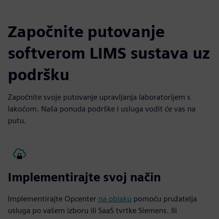
Započnite putovanje
softverom LIMS sustava uz
podršku
Započnite svoje putovanje upravljanja laboratorijem s
lakoćom. Naša ponuda podrške i usluga vodit će vas na
putu.
Implementirajte svoj način
Implementirajte Opcenter
na oblaku
pomoću pružatelja
usluga po vašem izboru ili SaaS tvrtke Siemens. Ili