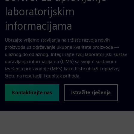
laboratorijskim
informacijama
Ubrzajte vrijeme stavljanja na tržište razvoja novih
proizvoda uz održavanje ukupne kvalitete proizvoda —
ulaznog do odlaznog. Integrirajte svoj laboratorijski sustav
upravljanja informacijama (LIMS) sa svojim sustavom
izvršenja proizvodnje (MES) kako biste ublažili opozive,
štetu na reputaciji i gubitak prihoda.
Kontaktirajte nas
Istražite rješenja