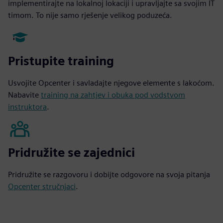
implementirajte na lokalnoj lokaciji i upravljajte sa svojim IT
timom. To nije samo rješenje velikog poduzeća.
Pristupite training
Usvojite Opcenter i savladajte njegove elemente s lakoćom.
Nabavite
training na zahtjev i obuka pod vodstvom
instruktora
.
Pridružite se zajednici
Pridružite se razgovoru i dobijte odgovore na svoja pitanja
Opcenter stručnjaci
.