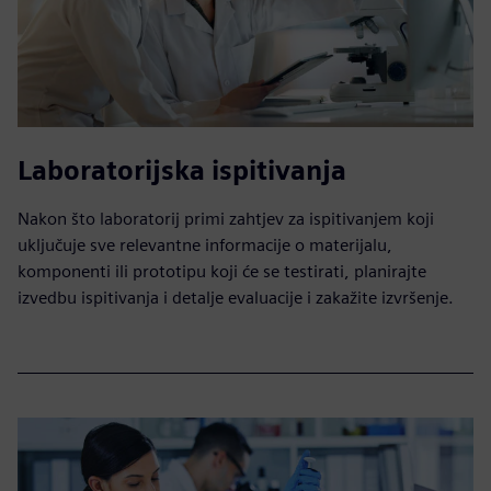
Laboratorijska ispitivanja
Nakon što laboratorij primi zahtjev za ispitivanjem koji
uključuje sve relevantne informacije o materijalu,
komponenti ili prototipu koji će se testirati, planirajte
izvedbu ispitivanja i detalje evaluacije i zakažite izvršenje.