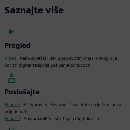
Saznajte više
Pregled
Video
| Kako svjetski lider u proizvodnji maslinovog ulja
koristi digitalizaciju za poticanje održivosti
Poslušajte
Podcast
| Osiguravanje izvrsnosti kvalitete u cijelom lancu
vrijednosti
Podcast
| Sustainability i strategija digitalizacije