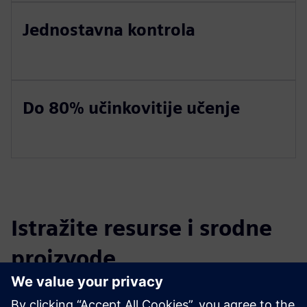
Jednostavna kontrola
Do 80% učinkovitije učenje
Istražite resurse i srodne
proizvode