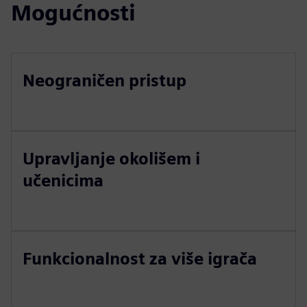
Mogućnosti
Neograničen pristup
Upravljanje okolišem i
učenicima
Funkcionalnost za više igrača