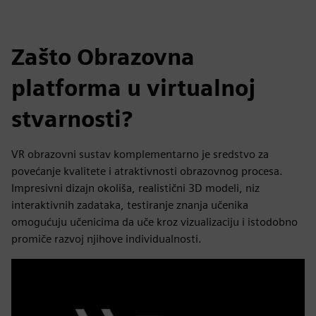
Zašto Obrazovna
platforma u virtualnoj
stvarnosti?
VR obrazovni sustav komplementarno je sredstvo za
povećanje kvalitete i atraktivnosti obrazovnog procesa.
Impresivni dizajn okoliša, realistični 3D modeli, niz
interaktivnih zadataka, testiranje znanja učenika
omogućuju učenicima da uče kroz vizualizaciju i istodobno
promiče razvoj njihove individualnosti.