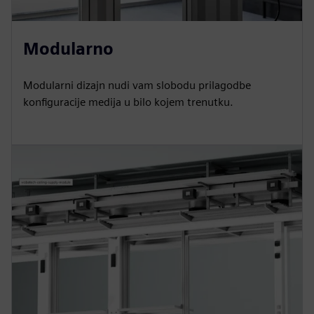
Modularno
Modularni dizajn nudi vam slobodu prilagodbe
konfiguracije medija u bilo kojem trenutku.