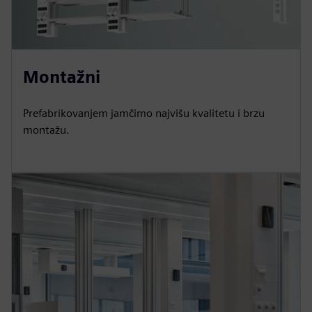
Montažni
Prefabrikovanjem jamčimo najvišu kvalitetu i brzu
montažu.