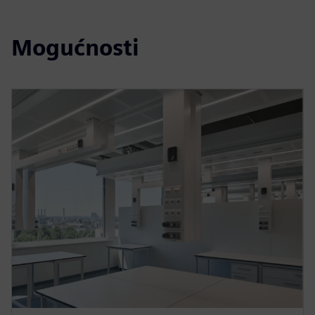
Mogućnosti