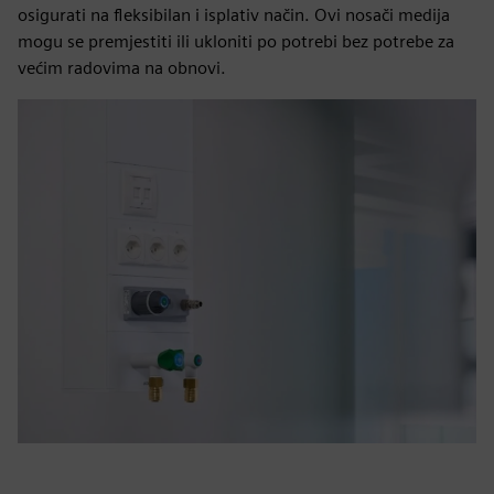
osigurati na fleksibilan i isplativ način. Ovi nosači medija
mogu se premjestiti ili ukloniti po potrebi bez potrebe za
većim radovima na obnovi.