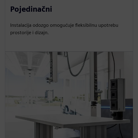
Pojedinačni
Instalacija odozgo omogućuje fleksibilnu upotrebu
prostorije i dizajn.