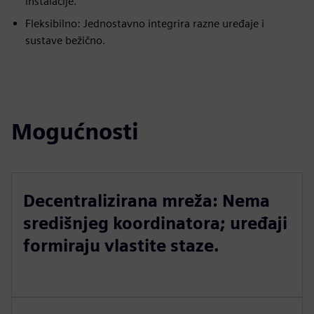
instalacije.
Fleksibilno: Jednostavno integrira razne uređaje i
sustave bežično.
Mogućnosti
Decentralizirana mreža: Nema
središnjeg koordinatora; uređaji
formiraju vlastite staze.