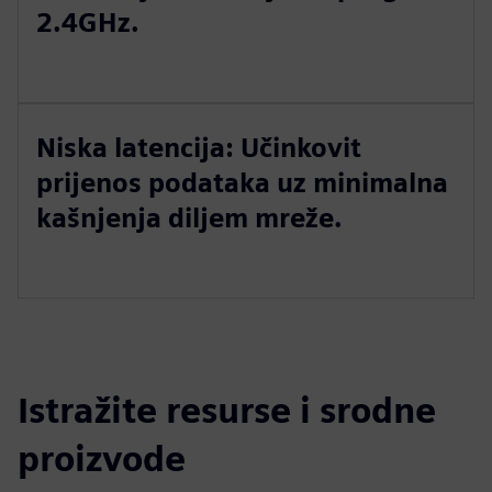
2.4GHz.
Niska latencija: Učinkovit
prijenos podataka uz minimalna
kašnjenja diljem mreže.
Istražite resurse i srodne
proizvode