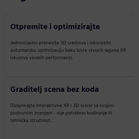
Otpremite i optimizirajte
Jednostavno prenesite 3D sredstva i iskoristite
automatsku optimizaciju kako biste stvorili lagana XR
iskustva visokih performansi.
Graditelj scena bez koda
Dizajnirajte interaktivne XR i 3D scene sa svojim
poslovnim znanjem - nije potrebno kodiranje ili
tehnička stručnost.