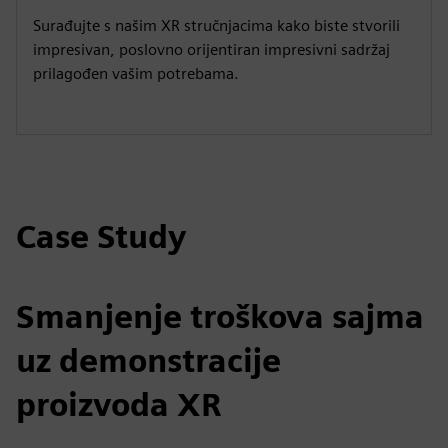
Surađujte s našim XR stručnjacima kako biste stvorili
impresivan, poslovno orijentiran impresivni sadržaj
prilagođen vašim potrebama.
Case Study
Smanjenje troškova sajma
uz demonstracije
proizvoda XR