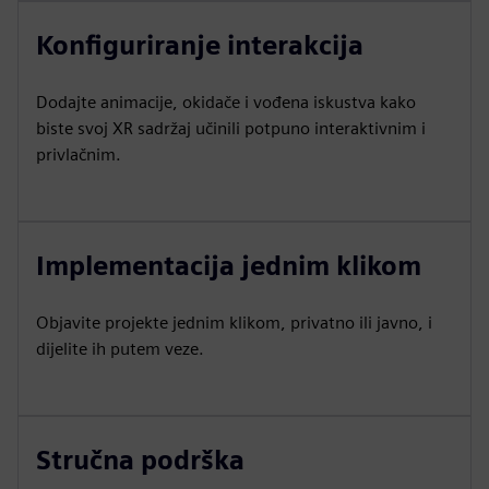
Konfiguriranje interakcija
Dodajte animacije, okidače i vođena iskustva kako
biste svoj XR sadržaj učinili potpuno interaktivnim i
privlačnim.
Implementacija jednim klikom
Objavite projekte jednim klikom, privatno ili javno, i
dijelite ih putem veze.
Stručna podrška