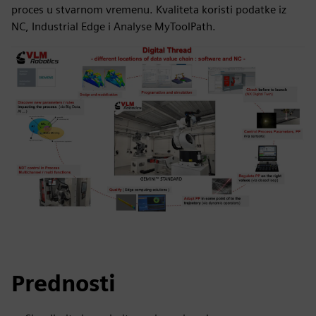
proces u stvarnom vremenu. Kvaliteta koristi podatke iz
NC, Industrial Edge i Analyse MyToolPath.
Prednosti