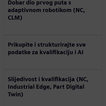
Dobar dio prvog puta s
adaptivnom robotikom (NC,
CLM)
Prikupite i strukturirajte sve
podatke za kvalifikaciju i AI
Slijedivost i kvalifikacija (NC,
Industrial Edge, Part Digital
Twin)