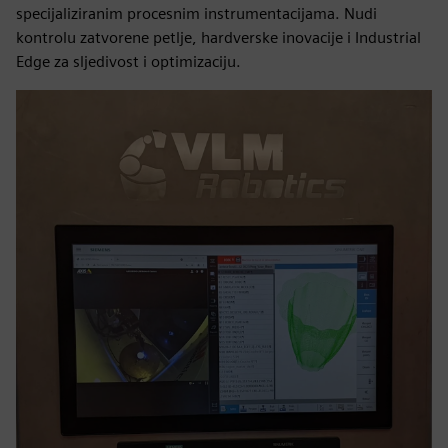
specijaliziranim procesnim instrumentacijama. Nudi
kontrolu zatvorene petlje, hardverske inovacije i Industrial
Edge za sljedivost i optimizaciju.