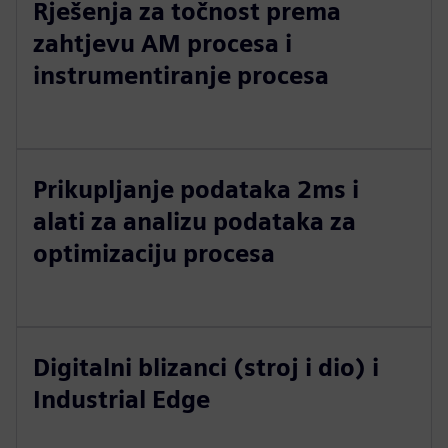
Rješenja za točnost prema
zahtjevu AM procesa i
instrumentiranje procesa
Prikupljanje podataka 2ms i
alati za analizu podataka za
optimizaciju procesa
Digitalni blizanci (stroj i dio) i
Industrial Edge