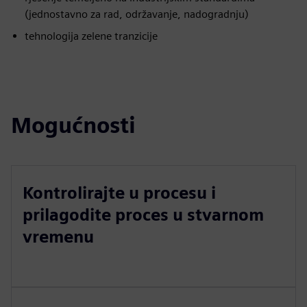
(jednostavno za rad, održavanje, nadogradnju)
tehnologija zelene tranzicije
Mogućnosti
Kontrolirajte u procesu i
prilagodite proces u stvarnom
vremenu