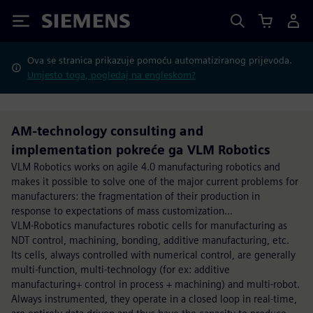
Siemens
Ova se stranica prikazuje pomoću automatiziranog prijevoda.
Umjesto toga, pogledaj na engleskom?
AM-technology consulting and
implementation pokreće ga VLM Robotics
VLM Robotics works on agile 4.0 manufacturing robotics and
makes it possible to solve one of the major current problems for
manufacturers: the fragmentation of their production in
response to expectations of mass customization...
VLM-Robotics manufactures robotic cells for manufacturing as
NDT control, machining, bonding, additive manufacturing, etc.
Its cells, always controlled with numerical control, are generally
multi-function, multi-technology (for ex: additive
manufacturing+ control in process + machining) and multi-robot.
Always instrumented, they operate in a closed loop in real-time,