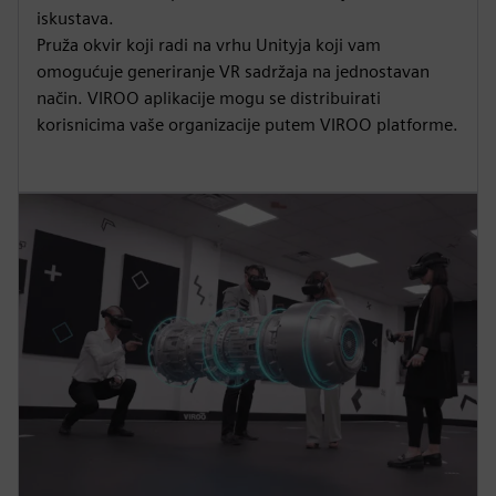
iskustava.
Pruža okvir koji radi na vrhu Unityja koji vam
omogućuje generiranje VR sadržaja na jednostavan
način. VIROO aplikacije mogu se distribuirati
korisnicima vaše organizacije putem VIROO platforme.