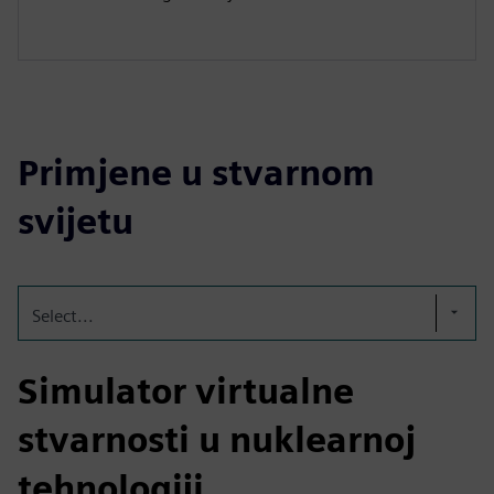
Primjene u stvarnom
svijetu
Select...
Simulator virtualne
stvarnosti u nuklearnoj
tehnologiji