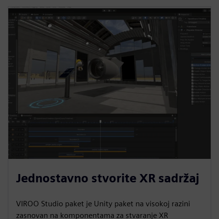
Jednostavno stvorite XR sadržaj
VIROO Studio paket je Unity paket na visokoj razini
zasnovan na komponentama za stvaranje XR