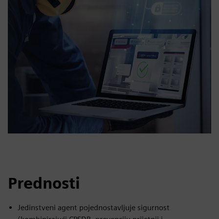
Prednosti
Jedinstveni agent pojednostavljuje sigurnost