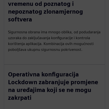
vremenu od poznatog i
nepoznatog zlonamjernog
softvera
Sigurnosna obrana ima mnogo oblika, od podudaranja
uzoraka do zaključavanja konfiguracije i kontrola
korištenja aplikacija. Kombinacija ovih mogućnosti
poboljšava ukupnu sigurnosnu pokrivenost.
Operativna konfiguracija
Lockdown zabranjuje promjene
na uređajima koji se ne mogu
zakrpati