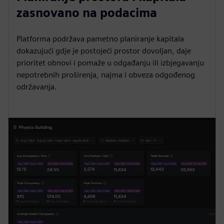
zasnovano na podacima
Platforma podržava pametno planiranje kapitala
dokazujući gdje je postojeći prostor dovoljan, daje
prioritet obnovi i pomaže u odgađanju ili izbjegavanju
nepotrebnih proširenja, najma i obveza odgođenog
održavanja.