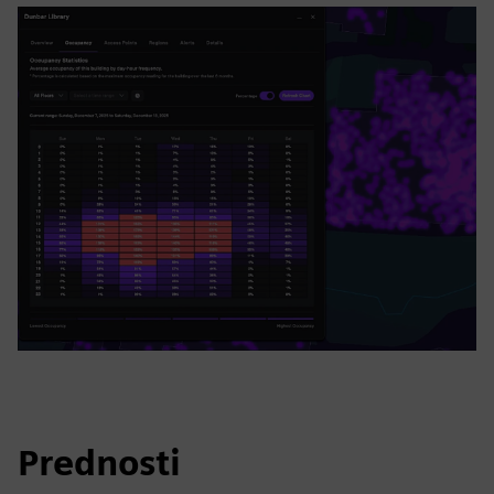
Prednosti