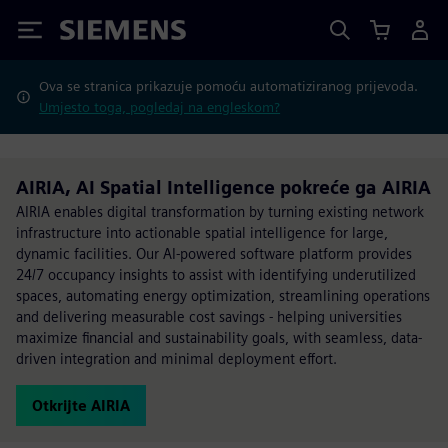
Siemens
Ova se stranica prikazuje pomoću automatiziranog prijevoda.
Umjesto toga, pogledaj na engleskom?
AIRIA, AI Spatial Intelligence pokreće ga AIRIA
AIRIA enables digital transformation by turning existing network
infrastructure into actionable spatial intelligence for large,
dynamic facilities. Our AI-powered software platform provides
24/7 occupancy insights to assist with identifying underutilized
spaces, automating energy optimization, streamlining operations
and delivering measurable cost savings - helping universities
maximize financial and sustainability goals, with seamless, data-
driven integration and minimal deployment effort.
Otkrijte AIRIA