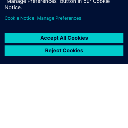
O SIEMENSU