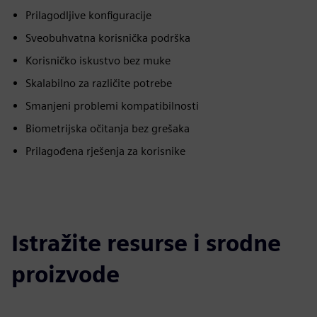
Prilagodljive konfiguracije
Sveobuhvatna korisnička podrška
Korisničko iskustvo bez muke
Skalabilno za različite potrebe
Smanjeni problemi kompatibilnosti
Biometrijska očitanja bez grešaka
Prilagođena rješenja za korisnike
Istražite resurse i srodne
proizvode