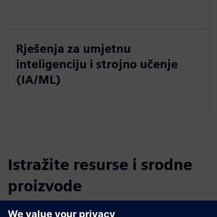
Rješenja za umjetnu
inteligenciju i strojno učenje
(IA/ML)
Istražite resurse i srodne
proizvode