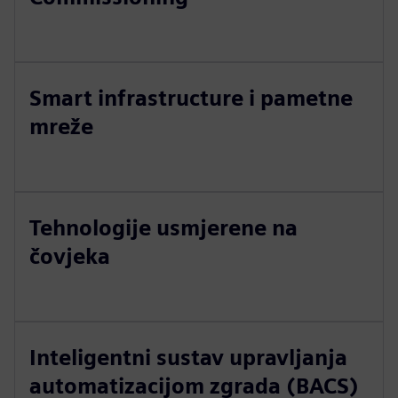
Smart infrastructure i pametne
mreže
Tehnologije usmjerene na
čovjeka
Inteligentni sustav upravljanja
automatizacijom zgrada (BACS)