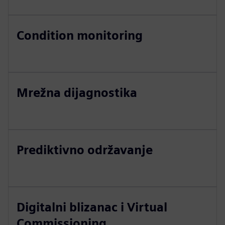
Condition monitoring
Mrežna dijagnostika
Prediktivno održavanje
Digitalni blizanac i Virtual
Commissioning