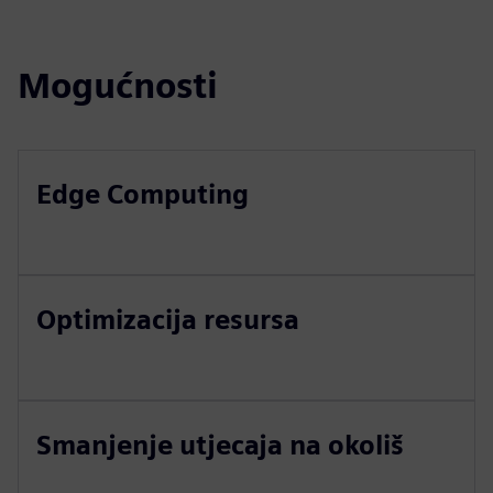
Mogućnosti
Edge Computing
Optimizacija resursa
Smanjenje utjecaja na okoliš