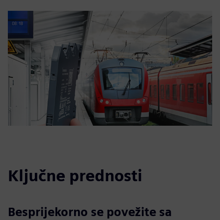
Ključne prednosti
Besprijekorno se povežite sa