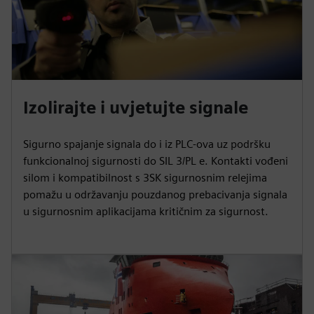
Izolirajte i uvjetujte signale
Sigurno spajanje signala do i iz PLC-ova uz podršku
funkcionalnoj sigurnosti do SIL 3/PL e. Kontakti vođeni
silom i kompatibilnost s 3SK sigurnosnim relejima
pomažu u održavanju pouzdanog prebacivanja signala
u sigurnosnim aplikacijama kritičnim za sigurnost.