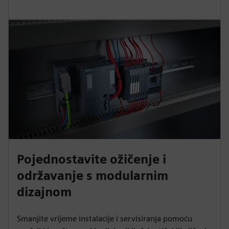
Pojednostavite ožičenje i
održavanje s modularnim
dizajnom
Smanjite vrijeme instalacije i servisiranja pomoću