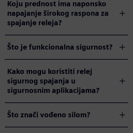
Koju prednost ima naponsko
napajanje širokog raspona za
spajanje releja?
Što je funkcionalna sigurnost?
Kako mogu koristiti relej
sigurnog spajanja u
sigurnosnim aplikacijama?
Što znači vođeno silom?