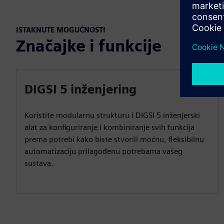
ISTAKNUTE MOGUĆNOSTI
Značajke i funkcije
DIGSI 5 inženjering
Koristite modularnu strukturu i DIGSI 5 inženjerski
alat za konfiguriranje i kombiniranje svih funkcija
prema potrebi kako biste stvorili moćnu, fleksibilnu
automatizaciju prilagođenu potrebama vašeg
sustava.