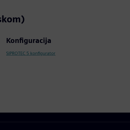
eskom)
Konfiguracija
SIPROTEC 5 konfigurator