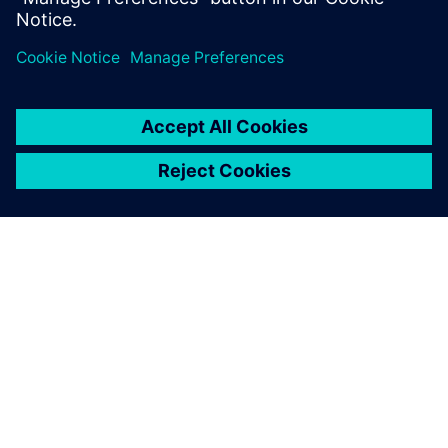
O SIEMENSU