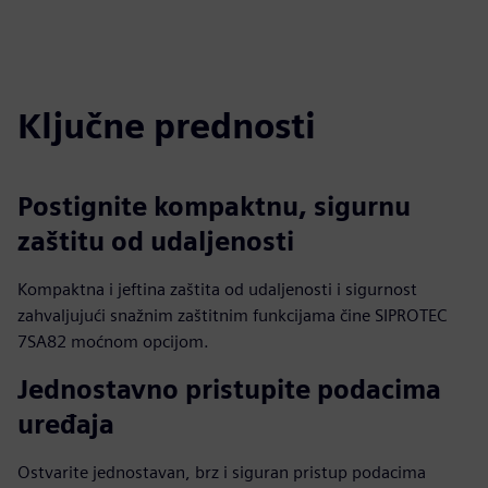
Ključne prednosti
Postignite kompaktnu, sigurnu
zaštitu od udaljenosti
Kompaktna i jeftina zaštita od udaljenosti i sigurnost
zahvaljujući snažnim zaštitnim funkcijama čine SIPROTEC
7SA82 moćnom opcijom.
Jednostavno pristupite podacima
uređaja
Ostvarite jednostavan, brz i siguran pristup podacima