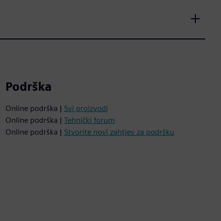
Podrška
Online podrška |
Svi proizvodi
Online podrška |
Tehnički forum
Online podrška |
Stvorite novi zahtjev za podršku