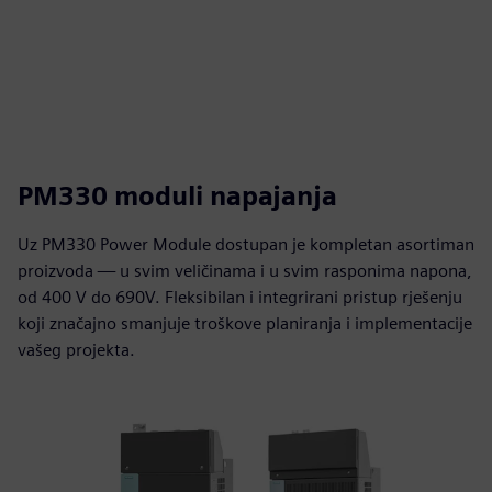
PM330 moduli napajanja
Uz PM330 Power Module dostupan je kompletan asortiman
proizvoda — u svim veličinama i u svim rasponima napona,
od 400 V do 690V. Fleksibilan i integrirani pristup rješenju
koji značajno smanjuje troškove planiranja i implementacije
vašeg projekta.