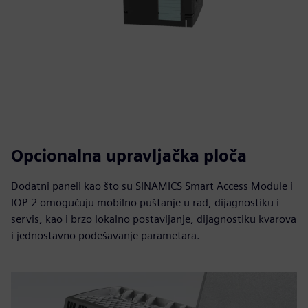
Opcionalna upravljačka ploča
Dodatni paneli kao što su SINAMICS Smart Access Module i
IOP-2 omogućuju mobilno puštanje u rad, dijagnostiku i
servis, kao i brzo lokalno postavljanje, dijagnostiku kvarova
i jednostavno podešavanje parametara.