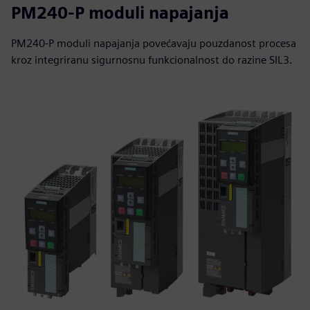
PM240-P moduli napajanja
PM240-P moduli napajanja povećavaju pouzdanost procesa
kroz integriranu sigurnosnu funkcionalnost do razine SIL3.