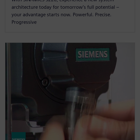
architecture today for tomorrow’s full potential –
your advantage starts now. Powerful. Precise.
Progressive