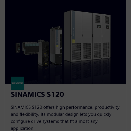
SINAMICS S120
SINAMICS S120 offers high performance, productivity
and flexibility. Its modular design lets you quickly
configure drive systems that fit almost any
application.