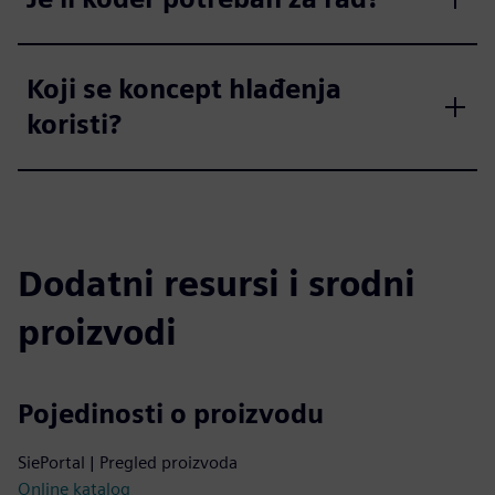
Koji se koncept hlađenja
koristi?
Dodatni resursi i srodni
proizvodi
Pojedinosti o proizvodu
SiePortal | Pregled proizvoda
Online katalog