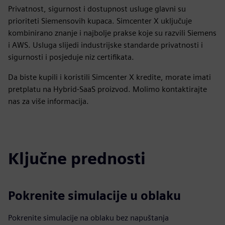
Privatnost, sigurnost i dostupnost usluge glavni su
prioriteti Siemensovih kupaca. Simcenter X uključuje
kombinirano znanje i najbolje prakse koje su razvili Siemens
i AWS. Usluga slijedi industrijske standarde privatnosti i
sigurnosti i posjeduje niz certifikata.
Da biste kupili i koristili Simcenter X kredite, morate imati
pretplatu na Hybrid-SaaS proizvod. Molimo kontaktirajte
nas za više informacija.
Ključne prednosti
Pokrenite simulacije u oblaku
Pokrenite simulacije na oblaku bez napuštanja