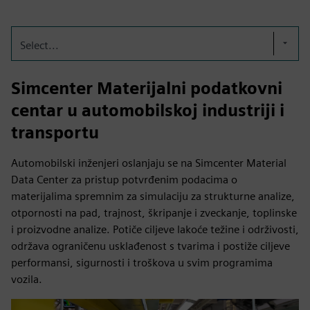
Select...
Simcenter Materijalni podatkovni
centar u automobilskoj industriji i
transportu
Automobilski inženjeri oslanjaju se na Simcenter Material
Data Center za pristup potvrđenim podacima o
materijalima spremnim za simulaciju za strukturne analize,
otpornosti na pad, trajnost, škripanje i zveckanje, toplinske
i proizvodne analize. Potiče ciljeve lakoće težine i održivosti,
održava ograničenu usklađenost s tvarima i postiže ciljeve
performansi, sigurnosti i troškova u svim programima
vozila.