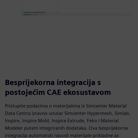
Besprijekorna integracija s
postojećim CAE ekosustavom
Pristupite podacima o materijalima iz Simcenter Material
Data Centra izravno unutar Simcenter Hypermesh, Simlab,
Inspire, Inspire Mold, Inspire Extrude, Feko i Material
Modeler putem integriranih dodataka. Ova besprijekorna
integracija automatski navodi materijale prikladne za