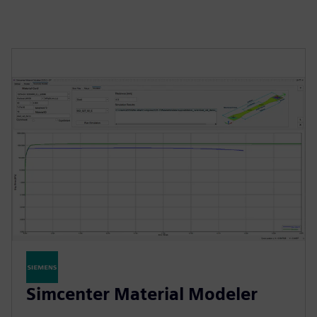
Simcenter Material Modeler