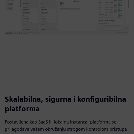
Skalabilna, sigurna i konfiguribilna
platforma
Postavljena kao SaaS ili lokalna instanca, platforma se
prilagođava vašem okruženju strogom kontrolom pristupa