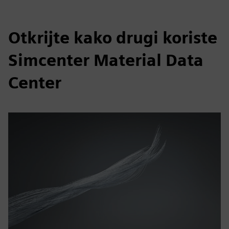
Otkrijte kako drugi koriste
Simcenter Material Data
Center