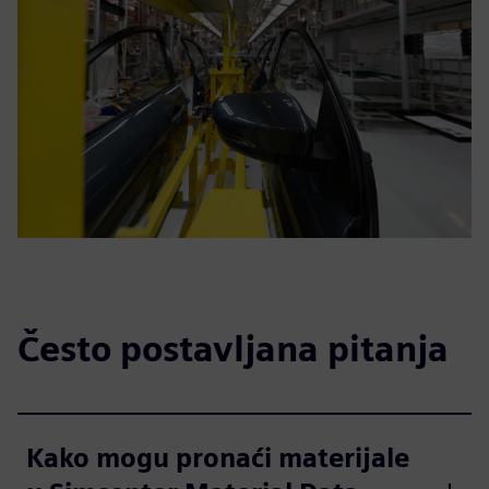
Često postavljana pitanja
Kako mogu pronaći materijale