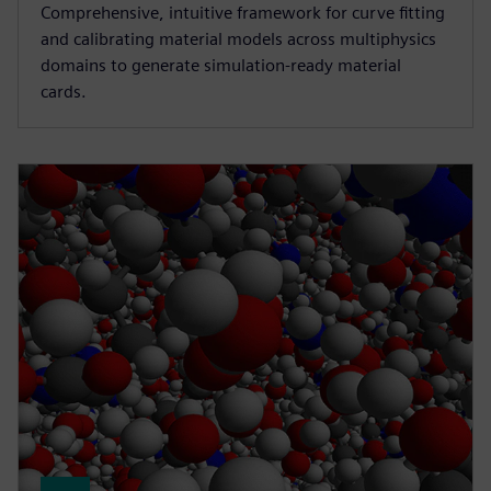
Comprehensive, intuitive framework for curve fitting
and calibrating material models across multiphysics
domains to generate simulation-ready material
cards.