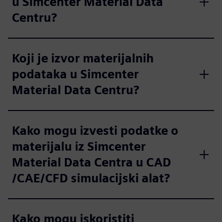
u Simcenter Material Data
Centru?
Koji je izvor materijalnih
podataka u Simcenter
Material Data Centru?
Kako mogu izvesti podatke o
materijalu iz Simcenter
Material Data Centra u CAD
/CAE/CFD simulacijski alat?
Kako mogu iskoristiti