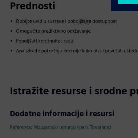
Prednosti
Dobijte uvid u sustave i poboljšajte dostupnost
Omogućite prediktivno održavanje
Poboljšati kontinuitet rada
Analizirajte potrošnju energije kako biste povećali ušted
Istražite resurse i srodne 
Dodatne informacije i resursi
Referenca: Nizozemski tematski park Toverland