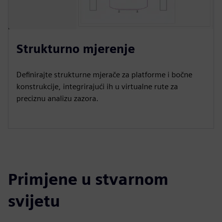
Strukturno mjerenje
Definirajte strukturne mjerače za platforme i bočne
konstrukcije, integrirajući ih u virtualne rute za
preciznu analizu zazora.
Primjene u stvarnom
svijetu