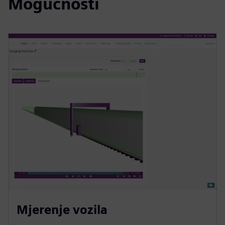
Mogućnosti
Mjerenje vozila