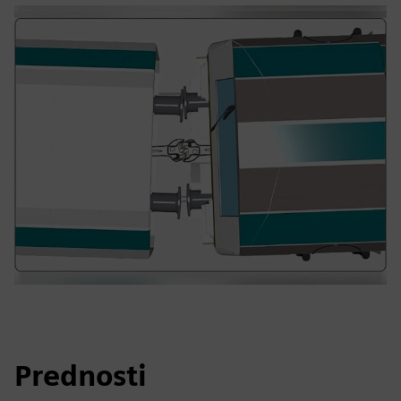
Prednosti