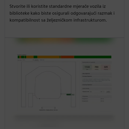
Stvorite ili koristite standardne mjerače vozila iz
biblioteke kako biste osigurali odgovarajući razmak i
kompatibilnost sa željezničkom infrastrukturom.