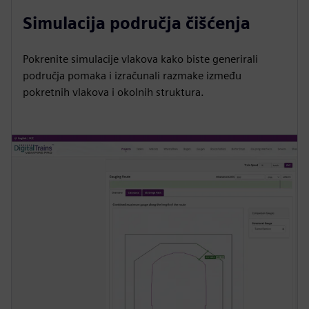
Simulacija područja čišćenja
Pokrenite simulacije vlakova kako biste generirali
područja pomaka i izračunali razmake između
pokretnih vlakova i okolnih struktura.