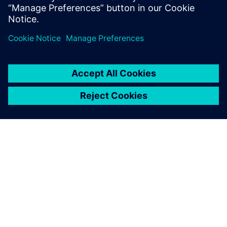
O SIEMENSU