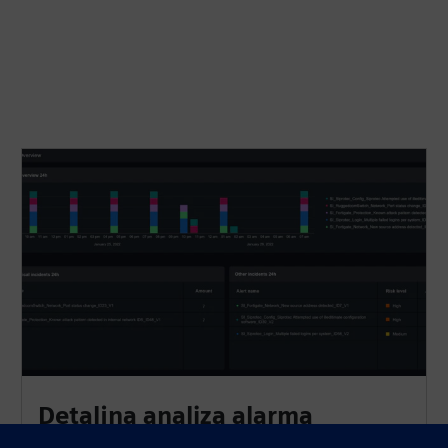
Detaljna analiza alarma