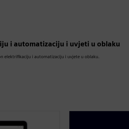
iju i automatizaciju i uvjeti u oblaku
n elektrifikaciju i automatizaciju i uvjete u oblaku.