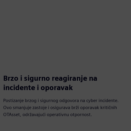
Brzo i sigurno reagiranje na
incidente i oporavak
Postizanje brzog i sigurnog odgovora na cyber incidente.
Ovo smanjuje zastoje i osigurava brži oporavak kritičnih
OTAsset, održavajući operativnu otpornost.