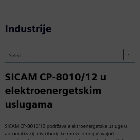
Industrije
Select...
SICAM CP-8010/12 u
elektroenergetskim
uslugama
SICAM CP-8010/12 podržava elektroenergetske usluge u
automatizaciji distribucijske mreže omogućavajući