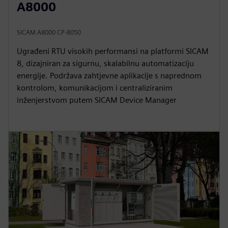
A8000
SICAM A8000 CP-8050
Ugrađeni RTU visokih performansi na platformi SICAM
8, dizajniran za sigurnu, skalabilnu automatizaciju
energije. Podržava zahtjevne aplikacije s naprednom
kontrolom, komunikacijom i centraliziranim
inženjerstvom putem SICAM Device Manager