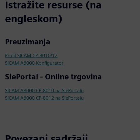
Istražite resurse (na
engleskom)
Preuzimanja
Profil SICAM CP-8010/12
SICAM A8000 Konfigurator
SiePortal - Online trgovina
SICAM A8000 CP-8010 na SiePortalu
SICAM A8000 CP-8012 na SiePortalu
Povezani sadržaji