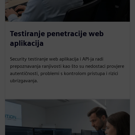
Testiranje penetracije web
aplikacija
Security testiranje web aplikacija i API-ja radi
prepoznavanja ranjivosti kao što su nedostaci provjere
autentičnosti, problemi s kontrolom pristupa i rizici
ubrizgavanja.