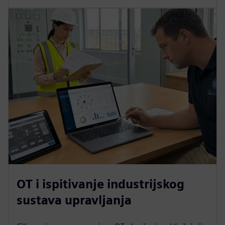
OT i ispitivanje industrijskog
sustava upravljanja