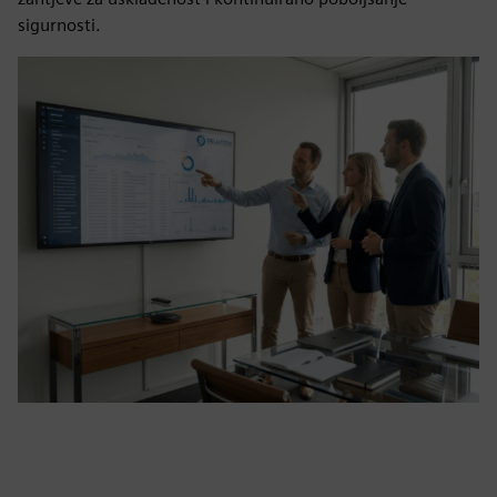
sigurnosti.