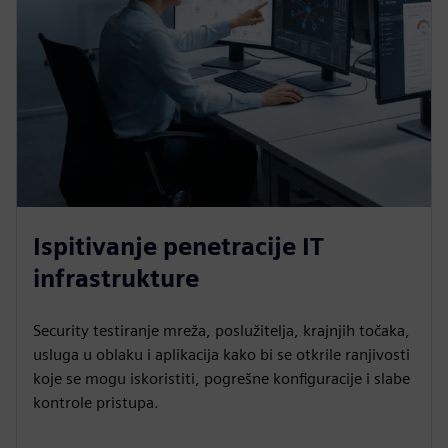
Ispitivanje penetracije IT
infrastrukture
Security testiranje mreža, poslužitelja, krajnjih točaka,
usluga u oblaku i aplikacija kako bi se otkrile ranjivosti
koje se mogu iskoristiti, pogrešne konfiguracije i slabe
kontrole pristupa.