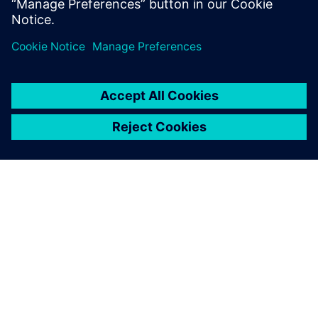
O SIEMENSU