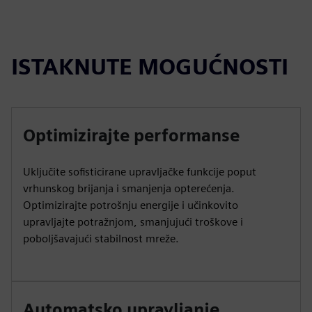
ISTAKNUTE MOGUĆNOSTI
Optimizirajte performanse
Uključite sofisticirane upravljačke funkcije poput
vrhunskog brijanja i smanjenja opterećenja.
Optimizirajte potrošnju energije i učinkovito
upravljajte potražnjom, smanjujući troškove i
poboljšavajući stabilnost mreže.
Automatsko upravljanje