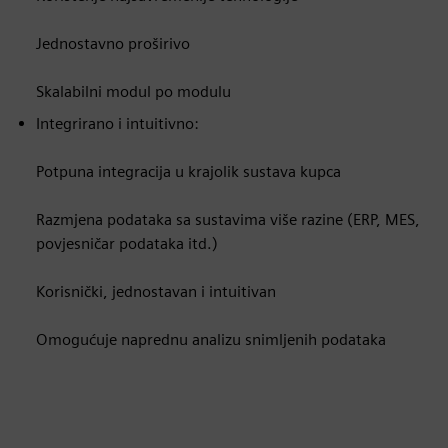
Jednostavno proširivo
Skalabilni modul po modulu
Integrirano i intuitivno:
Potpuna integracija u krajolik sustava kupca
Razmjena podataka sa sustavima više razine (ERP, MES,
povjesničar podataka itd.)
Korisnički, jednostavan i intuitivan
Omogućuje naprednu analizu snimljenih podataka