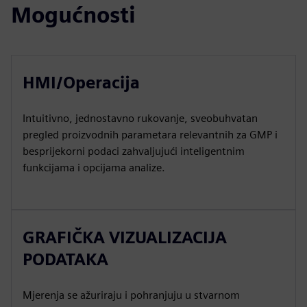
Mogućnosti
HMI/Operacija
Intuitivno, jednostavno rukovanje, sveobuhvatan
pregled proizvodnih parametara relevantnih za GMP i
besprijekorni podaci zahvaljujući inteligentnim
funkcijama i opcijama analize.
GRAFIČKA VIZUALIZACIJA
PODATAKA
Mjerenja se ažuriraju i pohranjuju u stvarnom