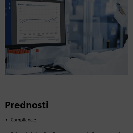
Prednosti
Compliance: