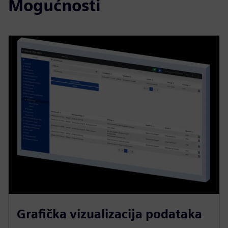
Mogućnosti
Grafička vizualizacija podataka