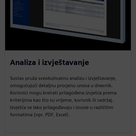
Analiza i izvještavanje
Sustav pruža sveobuhvatnu analizu i izvještavanje,
omogućujući detaljnu procjenu unosa u dnevnik.
Korisnici mogu kreirati prilagođena izvješća prema
kriterijima kao što su vrijeme, korisnik ili sadržaj.
Izvješća se lako prilagođavaju i izvoze u različitim
formatima (npr. PDF, Excel).