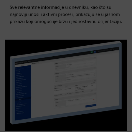
Sve relevantne informacije u dnevniku, kao što su
najnoviji unosi i aktivni procesi, prikazuju se u jasnom
prikazu koji omogućuje brzu i jednostavnu orijentaciju.