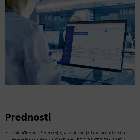
Prednosti
Usklađenost: Snimanje, vizualizacija i automatizacija