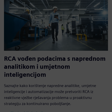
RCA vođen podacima s naprednom
analitikom i umjetnom
inteligencijom
Saznajte kako korištenje napredne analitike, umjetne
inteligencije i automatizacije može pretvoriti RCA iz
reaktivne vježbe rješavanja problema u proaktivnu
strategiju za kontinuirano poboljšanje.