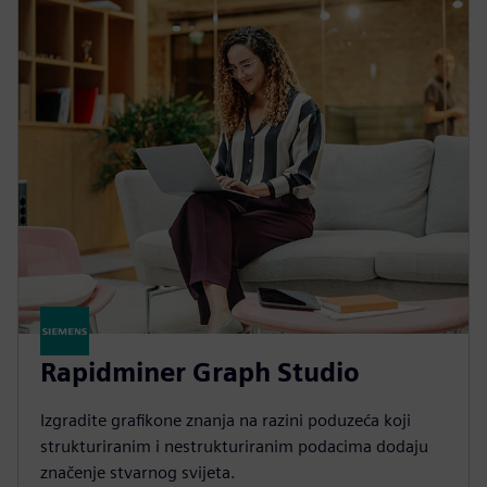
Rapidminer Graph Studio
Izgradite grafikone znanja na razini poduzeća koji
strukturiranim i nestrukturiranim podacima dodaju
značenje stvarnog svijeta.