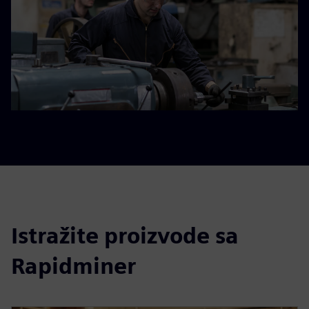
Istražite proizvode sa
Rapidminer