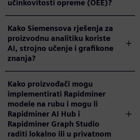
učinkovitosti opreme (OEE)?
Kako Siemensova rješenja za
proizvodnu analitiku koriste
AI, strojno učenje i grafikone
znanja?
Kako proizvođači mogu
implementirati Rapidminer
modele na rubu i mogu li
Rapidminer AI Hub i
Rapidminer Graph Studio
raditi lokalno ili u privatnom