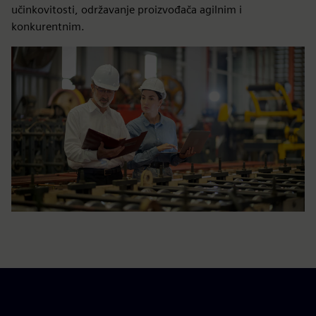
učinkovitosti, održavanje proizvođača agilnim i
konkurentnim.