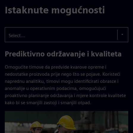
Istaknute mogućnosti
Select...
Prediktivno održavanje i kvaliteta
Omogućite timove da predvide kvarove opreme i
nedostatke proizvoda prije nego što se pojave. Koristeći
naprednu analitiku, timovi mogu identificirati obrasce i
anomalije u operativnim podacima, omogućujući
proaktivno planiranje održavanja i mjere kontrole kvalitete
kako bi se smanjili zastoji i smanjili otpad.