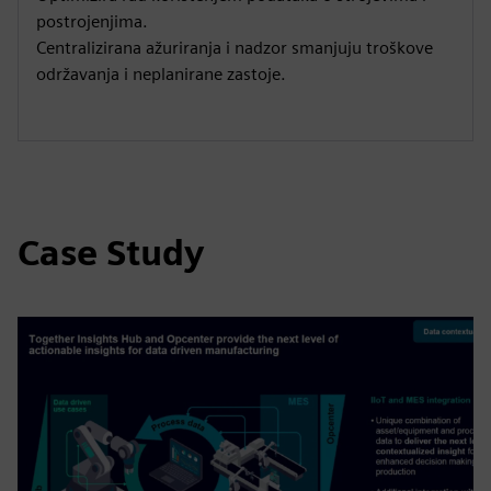
postrojenjima.
Centralizirana ažuriranja i nadzor smanjuju troškove
održavanja i neplanirane zastoje.
Case Study