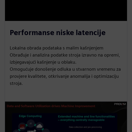
Performanse niske latencije
Lokalna obrada podataka s malim kašnjenjem
Obrađuje i analizira podatke stroja izravno na opremi,
izbjegavajući kašnjenje u oblaku.
Omogućuje donošenje odluka u stvarnom vremenu za
provjere kvalitete, otkrivanje anomalija i optimizaciju
stroja.