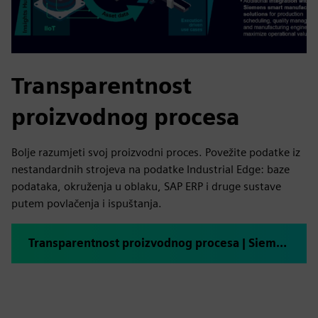
Transparentnost
proizvodnog procesa
Bolje razumjeti svoj proizvodni proces. Povežite podatke iz
nestandardnih strojeva na podatke Industrial Edge: baze
podataka, okruženja u oblaku, SAP ERP i druge sustave
putem povlačenja i ispuštanja.
Transparentnost proizvodnog procesa | Siemens Xcelerator