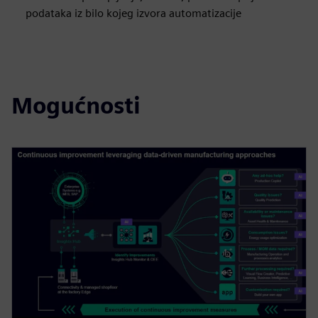
podataka iz bilo kojeg izvora automatizacije
Mogućnosti