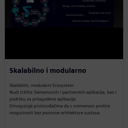
Skalabilno i modularno
Skalabilni, modularni Ecosystem
Nudi tržište Siemensovih i partnerskih aplikacija, kao i
podršku za prilagođene aplikacije.
Omogućuje proizvođačima da s vremenom prošire
mogućnosti bez ponovne arhitekture sustava.