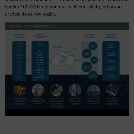
i preko 100.000 implementacija diljem svijeta, od prvog
uređaja do punog vozila.