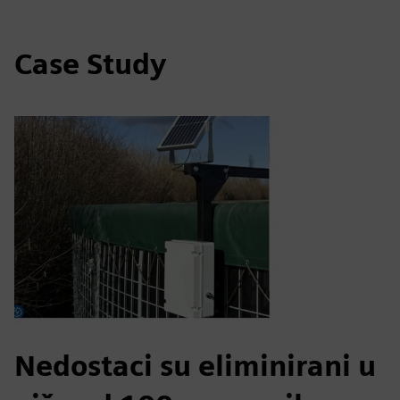
Case Study
Nedostaci su eliminirani u