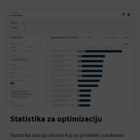
Statistika za optimizaciju
Statistika zastoja otkriva koji su problemi uzrokovali