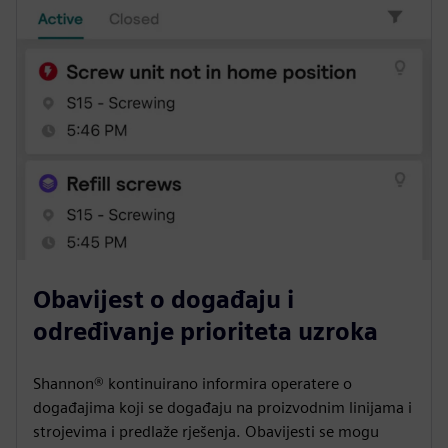
Obavijest o događaju i
određivanje prioriteta uzroka
Shannon® kontinuirano informira operatere o
događajima koji se događaju na proizvodnim linijama i
strojevima i predlaže rješenja. Obavijesti se mogu