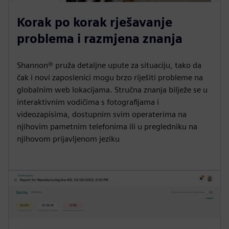
Korak po korak rješavanje
problema i razmjena znanja
Shannon® pruža detaljne upute za situaciju, tako da
čak i novi zaposlenici mogu brzo riješiti probleme na
globalnim web lokacijama. Stručna znanja bilježe se u
interaktivnim vodičima s fotografijama i
videozapisima, dostupnim svim operaterima na
njihovim pametnim telefonima ili u pregledniku na
njihovom prijavljenom jeziku