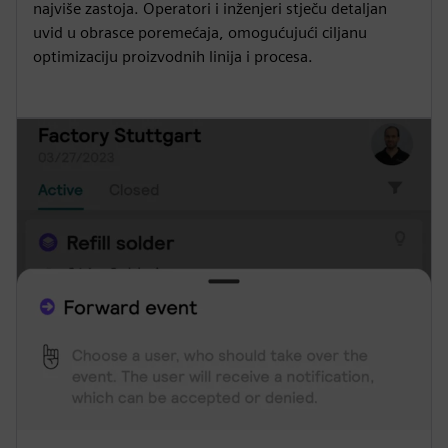
najviše zastoja. Operatori i inženjeri stječu detaljan
uvid u obrasce poremećaja, omogućujući ciljanu
optimizaciju proizvodnih linija i procesa.