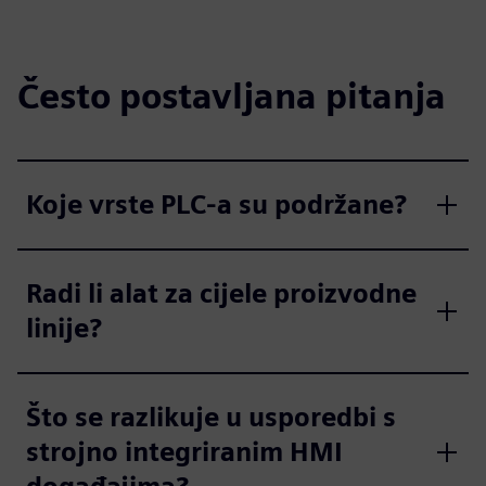
Često postavljana pitanja
Koje vrste PLC-a su podržane?
Radi li alat za cijele proizvodne
linije?
Što se razlikuje u usporedbi s
strojno integriranim HMI