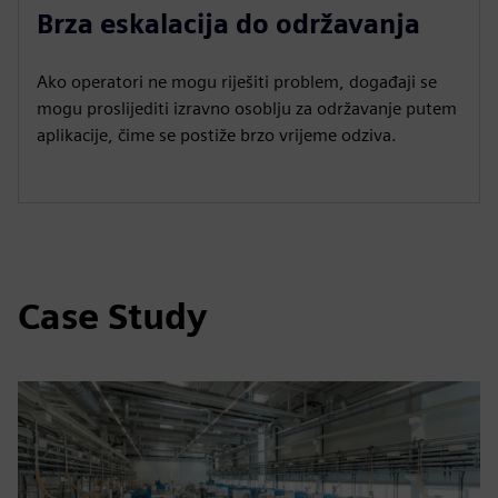
Brza eskalacija do održavanja
Ako operatori ne mogu riješiti problem, događaji se
mogu proslijediti izravno osoblju za održavanje putem
aplikacije, čime se postiže brzo vrijeme odziva.
Case Study