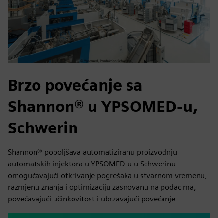
Brzo povećanje sa
Shannon® u YPSOMED-u,
Schwerin
Shannon® poboljšava automatiziranu proizvodnju
automatskih injektora u YPSOMED-u u Schwerinu
omogućavajući otkrivanje pogrešaka u stvarnom vremenu,
razmjenu znanja i optimizaciju zasnovanu na podacima,
povećavajući učinkovitost i ubrzavajući povećanje