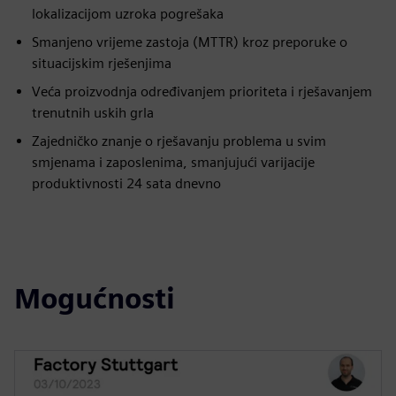
lokalizacijom uzroka pogrešaka
Smanjeno vrijeme zastoja (MTTR) kroz preporuke o
situacijskim rješenjima
Veća proizvodnja određivanjem prioriteta i rješavanjem
trenutnih uskih grla
Zajedničko znanje o rješavanju problema u svim
smjenama i zaposlenima, smanjujući varijacije
produktivnosti 24 sata dnevno
Mogućnosti