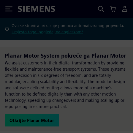
Siemens
Ova se stranica prikazuje pomoću automatiziranog prijevoda.
Umjesto toga, pogledaj na engleskom?
Planar Motor System pokreće ga Planar Motor
We assist customers in their digital transformation by providing
flexible and maintenance-free transport systems. These systems
offer precision in six degrees of freedom, and are totally
modular, enabling scalability and flexibility. The modular design
and software defined routing allows more of a machine’s
function to be defined digitally than with any other motion
technology, speeding up changeovers and making scaling up or
repurposing lines more practical.
Otkrijte Planar Motor