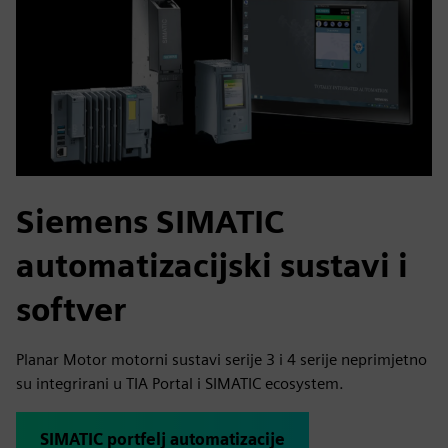
Siemens SIMATIC
automatizacijski sustavi i
softver
Planar Motor motorni sustavi serije 3 i 4 serije neprimjetno
su integrirani u TIA Portal i SIMATIC ecosystem.
SIMATIC portfelj automatizacije