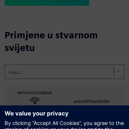
Primjene u stvarnom
svijetu
Select...