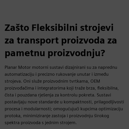
Zašto Fleksibilni strojevi
za transport proizvoda za
pametnu proizvodnju?
Planar Motor motorni sustavi dizajnirani su za naprednu
automatizaciju i precizno rukovanje unutar i između
strojeva. Oni služe proizvodnim tvrtkama, OEM
proizvođačima i integratorima koji traže brza, fleksibilna,
čista i pouzdana rješenja za kontrolu pokreta. Sustavi
postavljaju nove standarde u kompaktnosti, prilagodljivosti
procesa i modularnosti; omogućujući kupcima optimizaciju
protoka, minimiziranje zastoja i proizvodnju širokog
spektra proizvoda s jednim strojem.