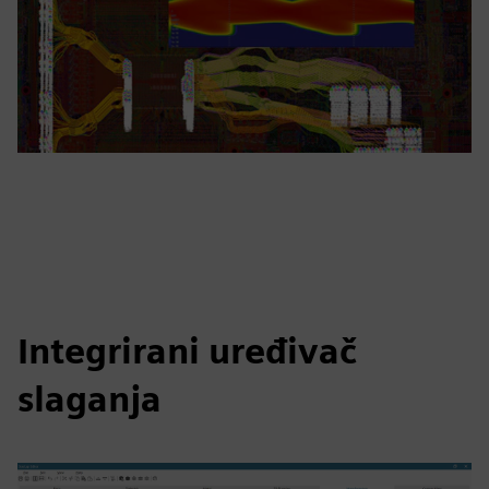
Integrirani uređivač
slaganja