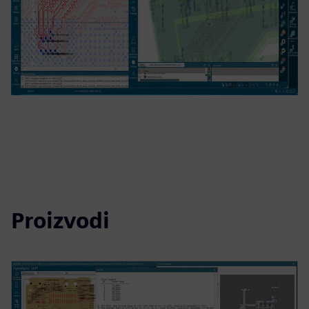
Proizvodi