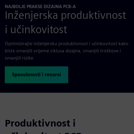
NAJBOLJE PRAKSE DIZAJNA PCB-A
Inženjerska produktivnost
i učinkovitost
Optimizirajte inženjersku produktivnost i učinkovitost kako
biste smanjili vrijeme ciklusa dizajna, smanjili troškove i
smanjili rizike.
Sposobnosti i resursi
Produktivnost i