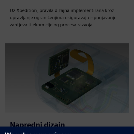
Uz Xpedition, pravila dizajna implementirana kroz
upravljanje ograničenjima osiguravaju ispunjavanje
zahtjeva tijekom cijelog procesa razvoja.
Napredni dizajn