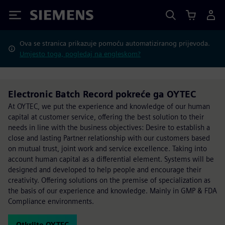
Siemens
Ova se stranica prikazuje pomoću automatiziranog prijevoda.
Umjesto toga, pogledaj na engleskom?
Electronic Batch Record pokreće ga OYTEC
At OYTEC, we put the experience and knowledge of our human
capital at customer service, offering the best solution to their
needs in line with the business objectives: Desire to establish a
close and lasting Partner relationship with our customers based
on mutual trust, joint work and service excellence. Taking into
account human capital as a differential element. Systems will be
designed and developed to help people and encourage their
creativity. Offering solutions on the premise of specialization as
the basis of our experience and knowledge. Mainly in GMP & FDA
Compliance environments.
Otkrijte OYTEC